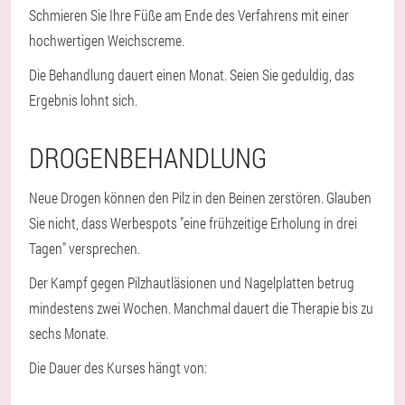
Schmieren Sie Ihre Füße am Ende des Verfahrens mit einer
hochwertigen Weichscreme.
Die Behandlung dauert einen Monat. Seien Sie geduldig, das
Ergebnis lohnt sich.
DROGENBEHANDLUNG
Neue Drogen können den Pilz in den Beinen zerstören. Glauben
Sie nicht, dass Werbespots "eine frühzeitige Erholung in drei
Tagen" versprechen.
Der Kampf gegen Pilzhautläsionen und Nagelplatten betrug
mindestens zwei Wochen. Manchmal dauert die Therapie bis zu
sechs Monate.
Die Dauer des Kurses hängt von: