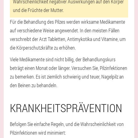
Wahrscheinlichkeit negativer Auswirkungen auf den Körper
und die Früchte der Mutter.
Für die Behandlung des Pilzes werden wirksame Medikamente
auf verschiedene Weise angewendet. In den meisten Fällen
verschreibt der Arzt Tabletten, Antimykotika und Vitamine, um
die Körperschutzkräfte zu erhöhen.
Viele Medikamente sind nicht billig, der Behandlungskurs
beträgt einen Monat oder länger. Versuchen Sie, Pilzinfektionen
zu bemerken. Es ist ziemlich schwierig und teuer, Nagelpilz an
den Beinen zu behandeln.
KRANKHEITSPRÄVENTION
Befolgen Sie einfache Regeln, und die Wahrscheinlichkeit von
Pilzinfektionen wird minimiert: