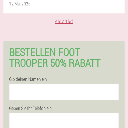
12 Mai 2026
Alle Artikel
BESTELLEN FOOT
TROOPER 50% RABATT
Gib deinen Namen ein
Geben Sie Ihr Telefon ein