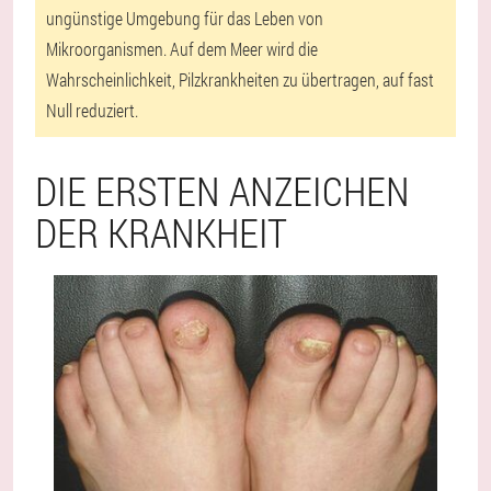
ungünstige Umgebung für das Leben von
Mikroorganismen. Auf dem Meer wird die
Wahrscheinlichkeit, Pilzkrankheiten zu übertragen, auf fast
Null reduziert.
DIE ERSTEN ANZEICHEN
DER KRANKHEIT