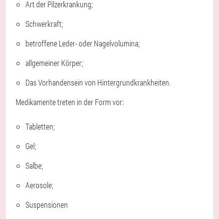
Art der Pilzerkrankung;
Schwerkraft;
betroffene Leder- oder Nagelvolumina;
allgemeiner Körper;
Das Vorhandensein von Hintergrundkrankheiten.
Medikamente treten in der Form vor:
Tabletten;
Gel;
Salbe;
Aerosole;
Suspensionen