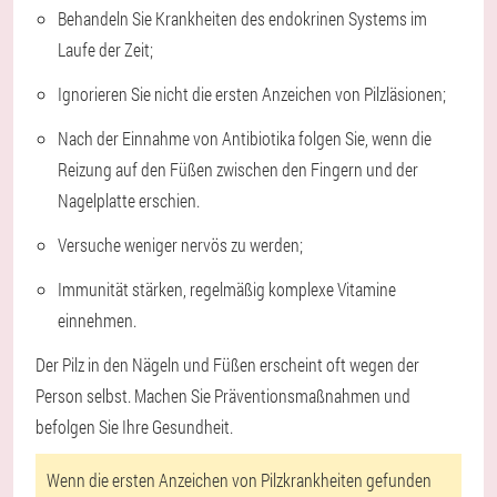
Behandeln Sie Krankheiten des endokrinen Systems im
Laufe der Zeit;
Ignorieren Sie nicht die ersten Anzeichen von Pilzläsionen;
Nach der Einnahme von Antibiotika folgen Sie, wenn die
Reizung auf den Füßen zwischen den Fingern und der
Nagelplatte erschien.
Versuche weniger nervös zu werden;
Immunität stärken, regelmäßig komplexe Vitamine
einnehmen.
Der Pilz in den Nägeln und Füßen erscheint oft wegen der
Person selbst. Machen Sie Präventionsmaßnahmen und
befolgen Sie Ihre Gesundheit.
Wenn die ersten Anzeichen von Pilzkrankheiten gefunden