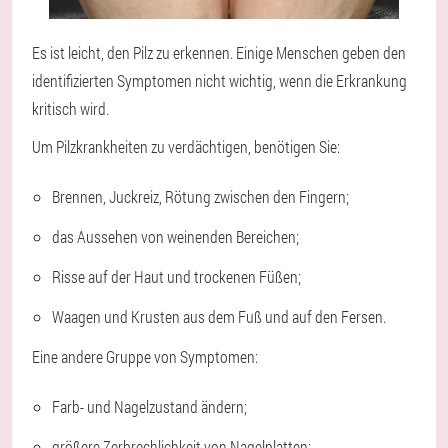
Es ist leicht, den Pilz zu erkennen. Einige Menschen geben den
identifizierten Symptomen nicht wichtig, wenn die Erkrankung
kritisch wird.
Um Pilzkrankheiten zu verdächtigen, benötigen Sie:
Brennen, Juckreiz, Rötung zwischen den Fingern;
das Aussehen von weinenden Bereichen;
Risse auf der Haut und trockenen Füßen;
Waagen und Krusten aus dem Fuß und auf den Fersen.
Eine andere Gruppe von Symptomen:
Farb- und Nagelzustand ändern;
größere Zerbrechlichkeit von Nagelplatten;