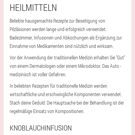
HEILMITTELN
Beliebte hausgemachte Rezepte zur Beseitigung von
Pilzläsionen werden lange und erfolgreich verwendet.
Badezimmer, Infusionen und Abkochungen als Ergänzung zur
Einnahme von Medikamenten sind nützlich und wirksam.
Vor der Anwendung der traditionellen Medizin erhalten Sie "Gut"
von einem Dermatologen oder einem Mikrodoktor. Das Auto -
medizinisch ist voller Gefahren.
In beliebten Rezepten für traditionelle Medizin werden
wirtschaftliche und erschwingliche Komponenten verwendet.
Stach deine Geduld. Die Hauptsache bei der Behandlung ist der
regelmäßige Einsatz von Kompositionen.
KNOBLAUCHINFUSION