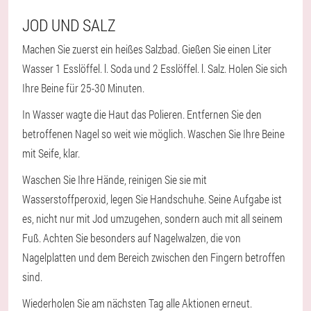
JOD UND SALZ
Machen Sie zuerst ein heißes Salzbad. Gießen Sie einen Liter
Wasser 1 Esslöffel. l. Soda und 2 Esslöffel. l. Salz. Holen Sie sich
Ihre Beine für 25-30 Minuten.
In Wasser wagte die Haut das Polieren. Entfernen Sie den
betroffenen Nagel so weit wie möglich. Waschen Sie Ihre Beine
mit Seife, klar.
Waschen Sie Ihre Hände, reinigen Sie sie mit
Wasserstoffperoxid, legen Sie Handschuhe. Seine Aufgabe ist
es, nicht nur mit Jod umzugehen, sondern auch mit all seinem
Fuß. Achten Sie besonders auf Nagelwalzen, die von
Nagelplatten und dem Bereich zwischen den Fingern betroffen
sind.
Wiederholen Sie am nächsten Tag alle Aktionen erneut.