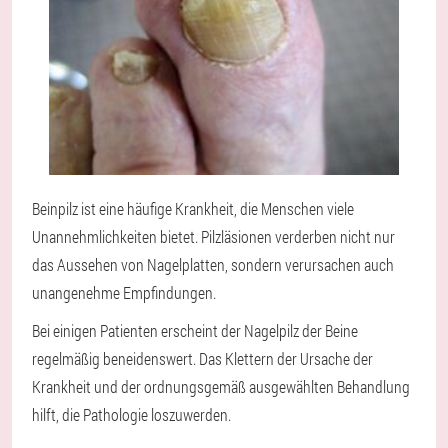
Beinpilz ist eine häufige Krankheit, die Menschen viele
Unannehmlichkeiten bietet. Pilzläsionen verderben nicht nur
das Aussehen von Nagelplatten, sondern verursachen auch
unangenehme Empfindungen.
Bei einigen Patienten erscheint der Nagelpilz der Beine
regelmäßig beneidenswert. Das Klettern der Ursache der
Krankheit und der ordnungsgemäß ausgewählten Behandlung
hilft, die Pathologie loszuwerden.