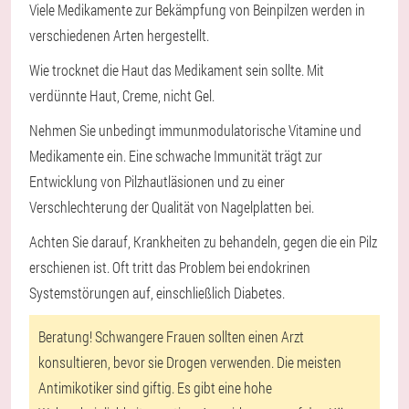
Viele Medikamente zur Bekämpfung von Beinpilzen werden in
verschiedenen Arten hergestellt.
Wie trocknet die Haut das Medikament sein sollte. Mit
verdünnte Haut, Creme, nicht Gel.
Nehmen Sie unbedingt immunmodulatorische Vitamine und
Medikamente ein. Eine schwache Immunität trägt zur
Entwicklung von Pilzhautläsionen und zu einer
Verschlechterung der Qualität von Nagelplatten bei.
Achten Sie darauf, Krankheiten zu behandeln, gegen die ein Pilz
erschienen ist. Oft tritt das Problem bei endokrinen
Systemstörungen auf, einschließlich Diabetes.
Beratung!
Schwangere Frauen sollten einen Arzt
konsultieren, bevor sie Drogen verwenden. Die meisten
Antimikotiker sind giftig. Es gibt eine hohe