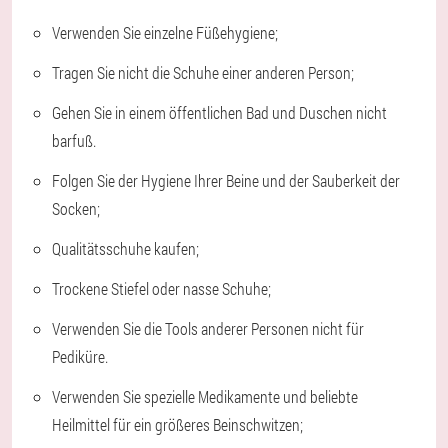
Verwenden Sie einzelne Füßehygiene;
Tragen Sie nicht die Schuhe einer anderen Person;
Gehen Sie in einem öffentlichen Bad und Duschen nicht
barfuß.
Folgen Sie der Hygiene Ihrer Beine und der Sauberkeit der
Socken;
Qualitätsschuhe kaufen;
Trockene Stiefel oder nasse Schuhe;
Verwenden Sie die Tools anderer Personen nicht für
Pediküre.
Verwenden Sie spezielle Medikamente und beliebte
Heilmittel für ein größeres Beinschwitzen;