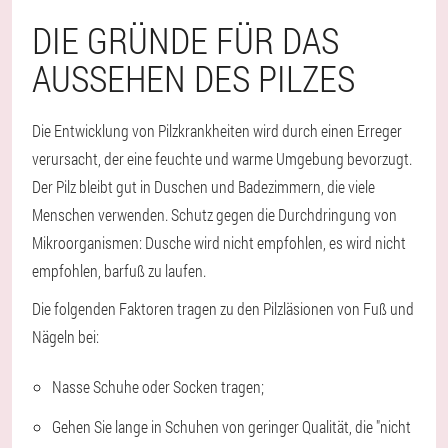
DIE GRÜNDE FÜR DAS
AUSSEHEN DES PILZES
Die Entwicklung von Pilzkrankheiten wird durch einen Erreger
verursacht, der eine feuchte und warme Umgebung bevorzugt.
Der Pilz bleibt gut in Duschen und Badezimmern, die viele
Menschen verwenden. Schutz gegen die Durchdringung von
Mikroorganismen: Dusche wird nicht empfohlen, es wird nicht
empfohlen, barfuß zu laufen.
Die folgenden Faktoren tragen zu den Pilzläsionen von Fuß und
Nägeln bei:
Nasse Schuhe oder Socken tragen;
Gehen Sie lange in Schuhen von geringer Qualität, die "nicht