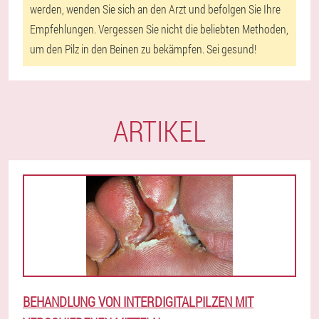
werden, wenden Sie sich an den Arzt und befolgen Sie Ihre
Empfehlungen. Vergessen Sie nicht die beliebten Methoden,
um den Pilz in den Beinen zu bekämpfen. Sei gesund!
ARTIKEL
BEHANDLUNG VON INTERDIGITALPILZEN MIT