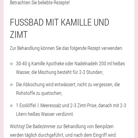
Betrachten Sie beliebte Rezepte!
FUSSBAD MIT KAMILLE UND Z
IMT
Zur Behandlung können Sie das folgende Rezept verwenden:
30-40 g Kamille Apotheke oder Nadelnadeln 200 ml heißes
Wasser, die Mischung besteht für 2-3 Stunden;
Die Abkochung wird entwässert, nicht zu vergessen, die
Rohstoffe zu quetschen;
1 Esslöffel. l. Meeressalz und 2-3 Zimt-Prise, danach mit 2-3
Litern heißes Wasser verdünnt.
Wichtig!
Die Badezimmer zur Behandlung von Beinpilzen
werden täglich durchgeführt, und nach dem Eingriff wird