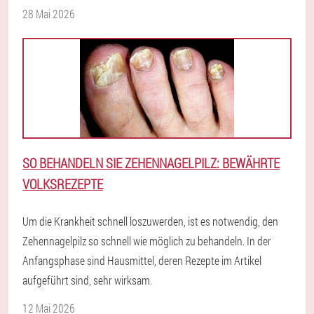
28 Mai 2026
SO BEHANDELN SIE ZEHENNAGELPILZ: BEWÄHRTE
VOLKSREZEPTE
Um die Krankheit schnell loszuwerden, ist es notwendig, den
Zehennagelpilz so schnell wie möglich zu behandeln. In der
Anfangsphase sind Hausmittel, deren Rezepte im Artikel
aufgeführt sind, sehr wirksam.
12 Mai 2026