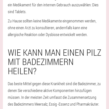
ein Medikament für den internen Gebrauch auszuwählen: Dies
sind Tablets.
Zu Hause sollten keine Medikamente eingenommen werden,
ohne einen Arzt zu konsultieren, andernfalls kann eine
allergische Reaktion oder Dysbiose entwickelt werden.
WIE KANN MAN EINEN PILZ
MIT BADEZIMMERN
HEILEN?
Das beste Mittel gegen diese Krankheit sind die Badezimmer, zu
denen Sie verschiedene aktive Komponenten hinzufügen
müssen. In der meisten Zeit umfasst die Zusammensetzung
des Badezimmers Meersalz, Essig -Essenz und Pharmakräuter.