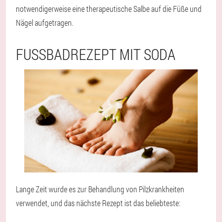
notwendigerweise eine therapeutische Salbe auf die Füße und
Nägel aufgetragen.
FUSSBADREZEPT MIT SODA
Lange Zeit wurde es zur Behandlung von Pilzkrankheiten
verwendet, und das nächste Rezept ist das beliebteste: