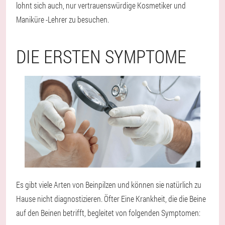
lohnt sich auch, nur vertrauenswürdige Kosmetiker und
Maniküre -Lehrer zu besuchen.
DIE ERSTEN SYMPTOME
Es gibt viele Arten von Beinpilzen und können sie natürlich zu
Hause nicht diagnostizieren. Öfter
Eine Krankheit, die die Beine
auf den Beinen betrifft
, begleitet von folgenden Symptomen: