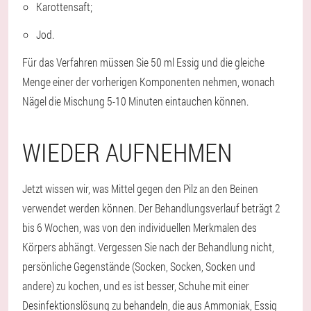
Karottensaft;
Jod.
Für das Verfahren müssen Sie 50 ml Essig und die gleiche
Menge einer der vorherigen Komponenten nehmen, wonach
Nägel die Mischung 5-10 Minuten eintauchen können.
WIEDER AUFNEHMEN
Jetzt wissen wir, was Mittel gegen den Pilz an den Beinen
verwendet werden können. Der Behandlungsverlauf beträgt 2
bis 6 Wochen, was von den individuellen Merkmalen des
Körpers abhängt. Vergessen Sie nach der Behandlung nicht,
persönliche Gegenstände (Socken, Socken, Socken und
andere) zu kochen, und es ist besser, Schuhe mit einer
Desinfektionslösung zu behandeln, die aus Ammoniak, Essig