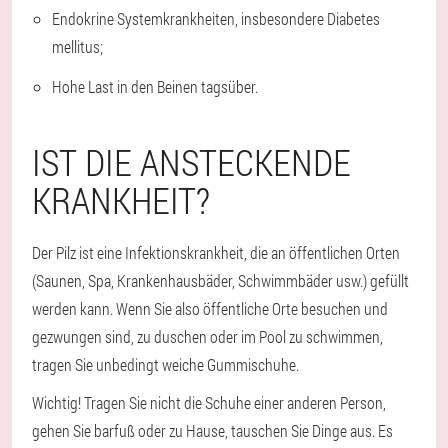
Endokrine Systemkrankheiten, insbesondere Diabetes
mellitus;
Hohe Last in den Beinen tagsüber.
IST DIE ANSTECKENDE
KRANKHEIT?
Der Pilz ist eine Infektionskrankheit, die an öffentlichen Orten
(Saunen, Spa, Krankenhausbäder, Schwimmbäder usw.) gefüllt
werden kann. Wenn Sie also öffentliche Orte besuchen und
gezwungen sind, zu duschen oder im Pool zu schwimmen,
tragen Sie unbedingt weiche Gummischuhe.
Wichtig!
Tragen Sie nicht die Schuhe einer anderen Person,
gehen Sie barfuß oder zu Hause, tauschen Sie Dinge aus. Es