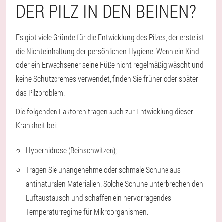
DER PILZ IN DEN BEINEN?
Es gibt viele Gründe für die Entwicklung des Pilzes, der erste ist
die Nichteinhaltung der persönlichen Hygiene. Wenn ein Kind
oder ein Erwachsener seine Füße nicht regelmäßig wäscht und
keine Schutzcremes verwendet, finden Sie früher oder später
das Pilzproblem.
Die folgenden Faktoren tragen auch zur Entwicklung dieser
Krankheit bei:
Hyperhidrose (Beinschwitzen);
Tragen Sie unangenehme oder schmale Schuhe aus
antinaturalen Materialien. Solche Schuhe unterbrechen den
Luftaustausch und schaffen ein hervorragendes
Temperaturregime für Mikroorganismen.