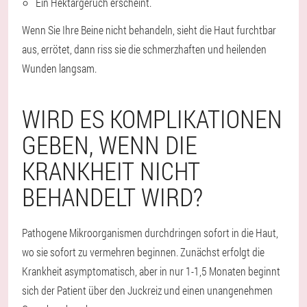
Ein Hektargeruch erscheint.
Wenn Sie Ihre Beine nicht behandeln, sieht die Haut furchtbar
aus, errötet, dann riss sie die schmerzhaften und heilenden
Wunden langsam.
WIRD ES KOMPLIKATIONEN
GEBEN, WENN DIE
KRANKHEIT NICHT
BEHANDELT WIRD?
Pathogene Mikroorganismen durchdringen sofort in die Haut,
wo sie sofort zu vermehren beginnen. Zunächst erfolgt die
Krankheit asymptomatisch, aber in nur 1-1,5 Monaten beginnt
sich der Patient über den Juckreiz und einen unangenehmen