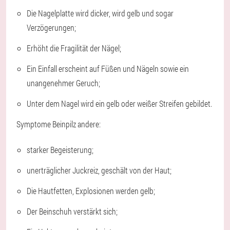
Die Nagelplatte wird dicker, wird gelb und sogar
Verzögerungen;
Erhöht die Fragilität der Nägel;
Ein Einfall erscheint auf Füßen und Nägeln sowie ein
unangenehmer Geruch;
Unter dem Nagel wird ein gelb oder weißer Streifen gebildet.
Symptome
Beinpilz
andere:
starker Begeisterung;
unerträglicher Juckreiz, geschält von der Haut;
Die Hautfetten, Explosionen werden gelb;
Der Beinschuh verstärkt sich;