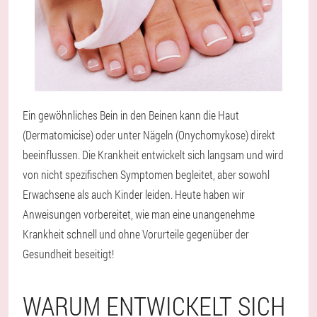
Ein gewöhnliches Bein in den Beinen kann die Haut
(Dermatomicise) oder unter Nägeln (Onychomykose) direkt
beeinflussen. Die Krankheit entwickelt sich langsam und wird
von nicht spezifischen Symptomen begleitet, aber sowohl
Erwachsene als auch Kinder leiden. Heute haben wir
Anweisungen vorbereitet, wie man eine unangenehme
Krankheit schnell und ohne Vorurteile gegenüber der
Gesundheit beseitigt!
WARUM ENTWICKELT SICH