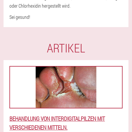
oder Chlorhexidin hergestellt wird.
Sei gesund!
ARTIKEL
BEHANDLUNG VON INTERDIGITALPILZEN MIT
VERSCHIEDENEN MITTELN.