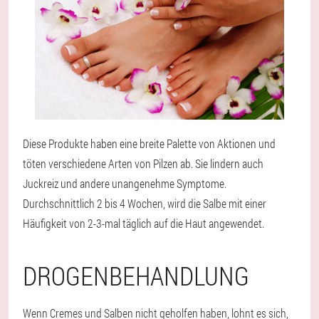
Diese Produkte haben eine breite Palette von Aktionen und
töten verschiedene Arten von Pilzen ab. Sie lindern auch
Juckreiz und andere unangenehme Symptome.
Durchschnittlich 2 bis 4 Wochen, wird die Salbe mit einer
Häufigkeit von 2-3-mal täglich auf die Haut angewendet.
DROGENBEHANDLUNG
Wenn Cremes und Salben nicht geholfen haben, lohnt es sich,