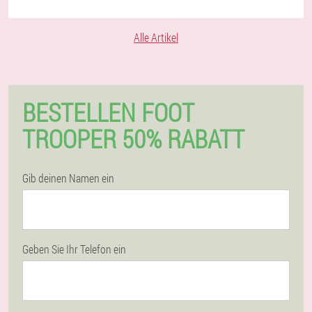
Alle Artikel
BESTELLEN FOOT
TROOPER 50% RABATT
Gib deinen Namen ein
Geben Sie Ihr Telefon ein