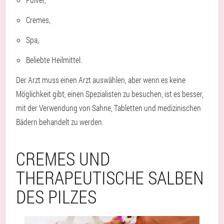
Cremes,
Spa,
Beliebte Heilmittel.
Der Arzt muss einen Arzt auswählen, aber wenn es keine
Möglichkeit gibt, einen Spezialisten zu besuchen, ist es besser,
mit der Verwendung von Sahne, Tabletten und medizinischen
Bädern behandelt zu werden.
CREMES UND
THERAPEUTISCHE SALBEN
DES PILZES