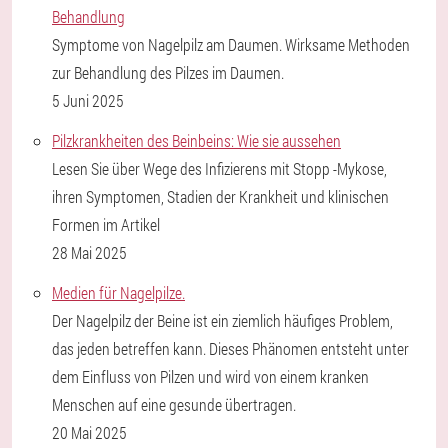
Behandlung
Symptome von Nagelpilz am Daumen. Wirksame Methoden
zur Behandlung des Pilzes im Daumen.
5 Juni 2025
Pilzkrankheiten des Beinbeins: Wie sie aussehen
Lesen Sie über Wege des Infizierens mit Stopp -Mykose,
ihren Symptomen, Stadien der Krankheit und klinischen
Formen im Artikel
28 Mai 2025
Medien für Nagelpilze.
Der Nagelpilz der Beine ist ein ziemlich häufiges Problem,
das jeden betreffen kann. Dieses Phänomen entsteht unter
dem Einfluss von Pilzen und wird von einem kranken
Menschen auf eine gesunde übertragen.
20 Mai 2025