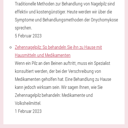
Traditionelle Methoden zur Behandlung von Nagelpilz sind
effektiv und kostengünstiger. Heute werden wir über die
Symptome und Behandlungsmethoden der Onychomykose
sprechen.
5 Februar 2023
Zehennagelpilz: So behandeln Sie ihn zu Hause mit
Hausmitteln und Medikamenten
Wenn ein Pilz an den Beinen auftritt, muss ein Spezialist
konsultiert werden, der bei der Verschreibung von
Medikamenten geholfen hat. Eine Behandlung zu Hause
kann jedoch wirksam sein. Wir sagen Ihnen, wie Sie
Zehennagelpilz behandeln: Medikamente und
Volksheilmittel.
1 Februar 2023