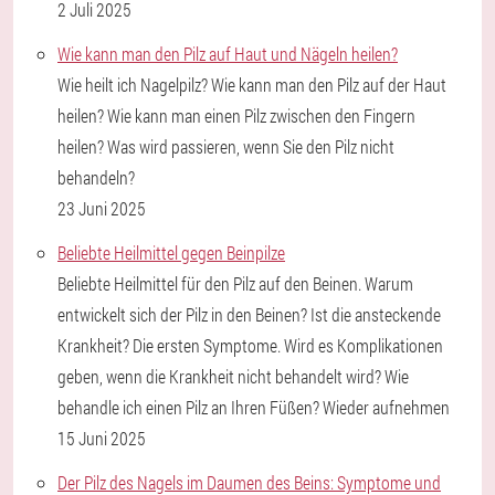
2 Juli 2025
Wie kann man den Pilz auf Haut und Nägeln heilen?
Wie heilt ich Nagelpilz? Wie kann man den Pilz auf der Haut
heilen? Wie kann man einen Pilz zwischen den Fingern
heilen? Was wird passieren, wenn Sie den Pilz nicht
behandeln?
23 Juni 2025
Beliebte Heilmittel gegen Beinpilze
Beliebte Heilmittel für den Pilz auf den Beinen. Warum
entwickelt sich der Pilz in den Beinen? Ist die ansteckende
Krankheit? Die ersten Symptome. Wird es Komplikationen
geben, wenn die Krankheit nicht behandelt wird? Wie
behandle ich einen Pilz an Ihren Füßen? Wieder aufnehmen
15 Juni 2025
Der Pilz des Nagels im Daumen des Beins: Symptome und