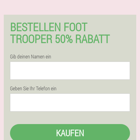
BESTELLEN FOOT
TROOPER 50% RABATT
Gib deinen Namen ein
Geben Sie Ihr Telefon ein
KAUFEN