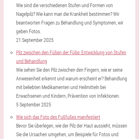
Wie sind die verschiedenen Stufen und Formen von
Nagelpilz? Wie kann man die Krankheit bestimmen? Wir
beantworten Fragen zu Behandlung und Symptomen, wir
geben Fotos.
21 September 2025
Pilz zwischen den Füßen der Füße: Entwicklung von Stufen
und Behandlung
Wie sehen Sie den Pilz zwischen den Fingern, wie er seine
Anwesenheit erkennt und warum erscheint er? Behandlung
mit beliebten Medikamenten und Heilmitteln bei
Erwachsenen und Kindern, Prävention von Infektionen.
5 September 2025
Wie sich das Foto des Fußfußes manifestiert
Bevor Sie überlegen, wie der Pilz der Haut aussieht, müssen
Sie die Ursachen umgehen, um Beispiele für Fotos und