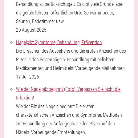
Behandlung zu berücksichtigen. Es gibt viele Gründe, aber
die gefährlichsten öffentlichen Orte: Schwimmbäder,
Saunen, Badezimmer usw.
20 August 2025
Nagelpilz: Symptome, Behandlung, Prävention
Die Ursachen des Aussehens und die ersten Anzeichen des
Pilzes in den Beinennägeln. Behandlung mit beliebten
Medikamenten und Heilmitteln. Vorbeugende Maßnahmen.
17 Juli 2025
Wie der Nagelpilz beginnt (Foto): Verpassen Sie nicht die
Infektion!
Wie der Pilz des Nagels beginnt: Die ersten
charakteristischen Anzeichen und Symptome. Methoden
zur Behandlung der Anfangsphase des Pilzes auf den
Nägeln. Vorbeugende Empfehlungen.