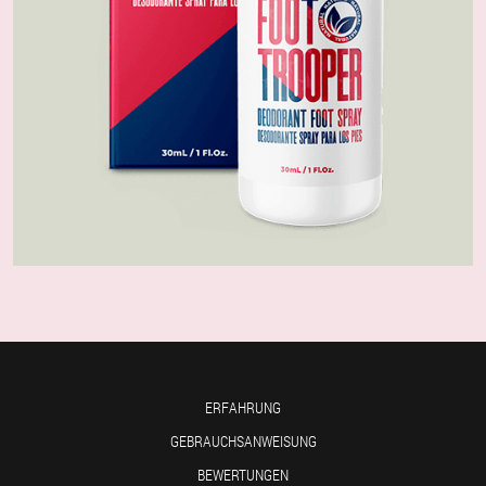
ERFAHRUNG
GEBRAUCHSANWEISUNG
BEWERTUNGEN