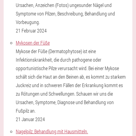
Ursachen, Anzeichen (Fotos) ungesunder Nägel und
Symptome von Pilzen, Beschreibung, Behandlung und
Vorbeugung.
21 Februar 2024
Mykosen der Füße
Mykose der Füße (Dermatophytose) ist eine
Infektionskrankheit, die durch pathogene oder
opportunistische Pilze verursacht wird. Bei einer Mykose
schält sich die Haut an den Beinen ab, es kommt zu starkem
Juckreiz und in schweren Fällen der Erkrankung kommt es
zu Rötungen und Schwellungen. Schauen wir uns die
Ursachen, Symptome, Diagnose und Behandlung von
Fußpilz an.
21 Januar 2024
Nagelpilz: Behandlung mit Hausmitteln.