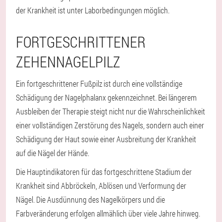
der Krankheit ist unter Laborbedingungen möglich.
FORTGESCHRITTENER
ZEHENNAGELPILZ
Ein fortgeschrittener Fußpilz ist durch eine vollständige
Schädigung der Nagelphalanx gekennzeichnet. Bei längerem
Ausbleiben der Therapie steigt nicht nur die Wahrscheinlichkeit
einer vollständigen Zerstörung des Nagels, sondern auch einer
Schädigung der Haut sowie einer Ausbreitung der Krankheit
auf die Nägel der Hände.
Die Hauptindikatoren für das fortgeschrittene Stadium der
Krankheit sind Abbröckeln, Ablösen und Verformung der
Nägel. Die Ausdünnung des Nagelkörpers und die
Farbveränderung erfolgen allmählich über viele Jahre hinweg.