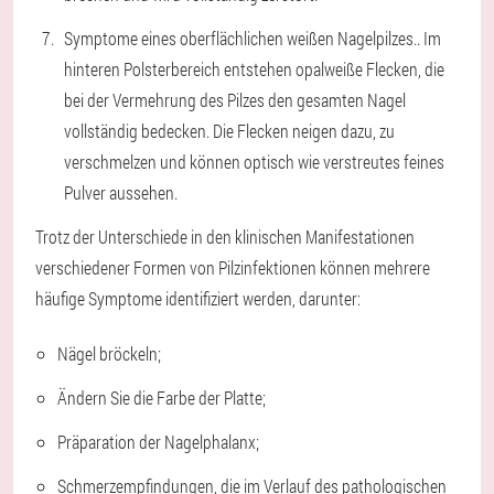
Symptome eines oberflächlichen weißen Nagelpilzes.
. Im
hinteren Polsterbereich entstehen opalweiße Flecken, die
bei der Vermehrung des Pilzes den gesamten Nagel
vollständig bedecken. Die Flecken neigen dazu, zu
verschmelzen und können optisch wie verstreutes feines
Pulver aussehen.
Trotz der Unterschiede in den klinischen Manifestationen
verschiedener Formen von Pilzinfektionen können mehrere
häufige Symptome identifiziert werden, darunter:
Nägel bröckeln;
Ändern Sie die Farbe der Platte;
Präparation der Nagelphalanx;
Schmerzempfindungen, die im Verlauf des pathologischen