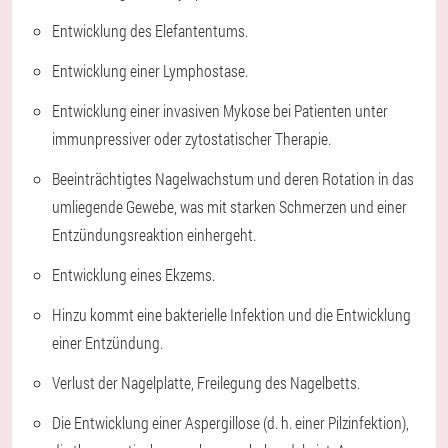
Entwicklung des Elefantentums.
Entwicklung einer Lymphostase.
Entwicklung einer invasiven Mykose bei Patienten unter
immunpressiver oder zytostatischer Therapie.
Beeinträchtigtes Nagelwachstum und deren Rotation in das
umliegende Gewebe, was mit starken Schmerzen und einer
Entzündungsreaktion einhergeht.
Entwicklung eines Ekzems.
Hinzu kommt eine bakterielle Infektion und die Entwicklung
einer Entzündung.
Verlust der Nagelplatte, Freilegung des Nagelbetts.
Die Entwicklung einer Aspergillose (d. h. einer Pilzinfektion),