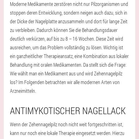
Moderne Medikamente zerstören nicht nur Pilzorganismen und
stoppen deren Entwicklung, sondern neigen auch dazu, sich in
der Dicke der Nagelplatte anzusammeln und dort für lange Zeit
zu verbleiben. Dadurch können Sie die Behandlungsdauer
deutlich verkürzen, auf bis zu 8 – 16 Wochen. Diese Zeit wird
ausreichen, um das Problem vollständig zu lösen. Wichtig ist
ein ganzheitlicher Therapieansatz, eine Kombination aus lokaler
Behandlung mit oralen Medikamenten. Da stellt sich die Frage:
Wie wählt man ein Medikament aus und wird Zehennagelpilz
los? Im Folgenden betrachten wir alle modernen Arten von
Arzneimitteln.
ANTIMYKOTISCHER NAGELLACK
Wenn der Zehennagelpilz noch nicht weit fortgeschritten ist,
kann nur noch eine lokale Therapie eingesetzt werden. Hierzu