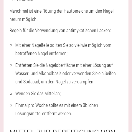
Manchmal ist eine Rötung der Hautbereiche um den Nagel
herum möglich.
Regeln für die Verwendung von antimykotischen Lacken:
Mit einer Nagelfeile sollten Sie so viel wie möglich vom
betroffenen Nagel entfernen;
Entfetten Sie die Nageloberfläche mit einer Lösung auf
Wasser- und Alkoholbasis oder verwenden Sie ein Seifen-
und Sodabad, um den Nagel zu verdampfen.
Wenden Sie das Mittel an;
Einmal pro Woche sollte es mit einem üblichen
Lösungsmittel entfernt werden.