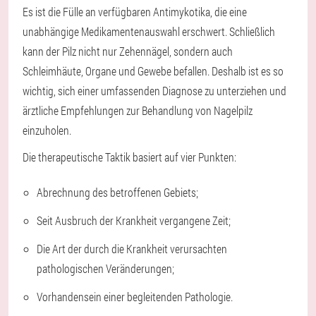
Es ist die Fülle an verfügbaren Antimykotika, die eine
unabhängige Medikamentenauswahl erschwert. Schließlich
kann der Pilz nicht nur Zehennägel, sondern auch
Schleimhäute, Organe und Gewebe befallen. Deshalb ist es so
wichtig, sich einer umfassenden Diagnose zu unterziehen und
ärztliche Empfehlungen zur Behandlung von Nagelpilz
einzuholen.
Die therapeutische Taktik basiert auf vier Punkten:
Abrechnung des betroffenen Gebiets;
Seit Ausbruch der Krankheit vergangene Zeit;
Die Art der durch die Krankheit verursachten
pathologischen Veränderungen;
Vorhandensein einer begleitenden Pathologie.