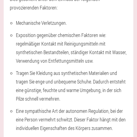
provozierenden Faktoren:
Mechanische Verletzungen.
Exposition gegenüber chemischen Faktoren wie:
regelmäßiger Kontakt mit Reinigungsmitteln mit
synthetischen Bestandteilen, ständiger Kontakt mit Wasser,
Verwendung von Entfettungsmitteln usw.
Tragen Sie Kleidung aus synthetischen Materialien und
tragen Sie enge und unbequeme Schuhe. Dadurch entsteht
eine günstige, feuchte und warme Umgebung, in der sich
Pilze schnell vermehren.
Eine sympathische Art der autonomen Regulation, bei der
eine Person vermehrt schwitzt. Dieser Faktor hängt mit den
individuellen Eigenschaften des Körpers zusammen.