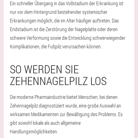
Ein schneller Übergang in das Vollstadium der Erkrankung ist
nur vor dem Hintergrund bestehender systemischer
Erkrankungen möglich, die im Alter häufiger auftreten. Das
Endstadium ist die Zerstörung der Nagelplatte oder deren
schwere Verformung sowie die Entwicklung schwerwiegender
Komplikationen, die Fußpilz verursachen können.
SO WERDEN SIE
ZEHENNAGELPILZ LOS
Die moderne Pharmaindustrie bietet Menschen, bei denen
Zehennagelpilz diagnostiziert wurde, eine große Auswahl an
wirksamen Medikamenten zur Bewältigung des Problems. Es
gibt sowohl lokale als auch allgemeine
Handlungsmöglichkeiten.