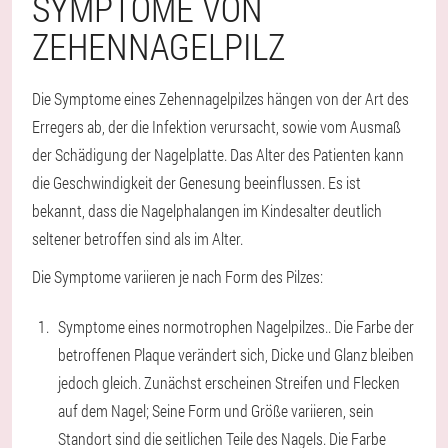
SYMPTOME VON
ZEHENNAGELPILZ
Die Symptome eines Zehennagelpilzes hängen von der Art des
Erregers ab, der die Infektion verursacht, sowie vom Ausmaß
der Schädigung der Nagelplatte. Das Alter des Patienten kann
die Geschwindigkeit der Genesung beeinflussen. Es ist
bekannt, dass die Nagelphalangen im Kindesalter deutlich
seltener betroffen sind als im Alter.
Die Symptome variieren je nach Form des Pilzes:
Symptome eines normotrophen Nagelpilzes.
. Die Farbe der
betroffenen Plaque verändert sich, Dicke und Glanz bleiben
jedoch gleich. Zunächst erscheinen Streifen und Flecken
auf dem Nagel; Seine Form und Größe variieren, sein
Standort sind die seitlichen Teile des Nagels. Die Farbe