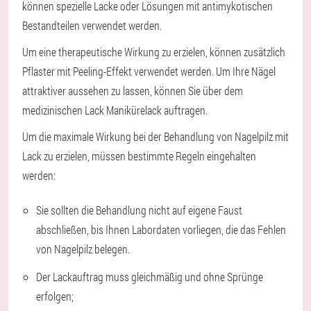
können spezielle Lacke oder Lösungen mit antimykotischen
Bestandteilen verwendet werden.
Um eine therapeutische Wirkung zu erzielen, können zusätzlich
Pflaster mit Peeling-Effekt verwendet werden. Um Ihre Nägel
attraktiver aussehen zu lassen, können Sie über dem
medizinischen Lack Manikürelack auftragen.
Um die maximale Wirkung bei der Behandlung von Nagelpilz mit
Lack zu erzielen, müssen bestimmte Regeln eingehalten
werden:
Sie sollten die Behandlung nicht auf eigene Faust
abschließen, bis Ihnen Labordaten vorliegen, die das Fehlen
von Nagelpilz belegen.
Der Lackauftrag muss gleichmäßig und ohne Sprünge
erfolgen;