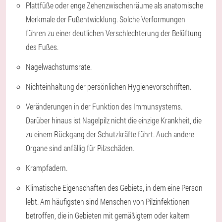
Plattfüße oder enge Zehenzwischenräume als anatomische
Merkmale der Fußentwicklung. Solche Verformungen
führen zu einer deutlichen Verschlechterung der Belüftung
des Fußes.
Nagelwachstumsrate.
Nichteinhaltung der persönlichen Hygienevorschriften.
Veränderungen in der Funktion des Immunsystems.
Darüber hinaus ist Nagelpilz nicht die einzige Krankheit, die
zu einem Rückgang der Schutzkräfte führt. Auch andere
Organe sind anfällig für Pilzschäden.
Krampfadern.
Klimatische Eigenschaften des Gebiets, in dem eine Person
lebt. Am häufigsten sind Menschen von Pilzinfektionen
betroffen, die in Gebieten mit gemäßigtem oder kaltem