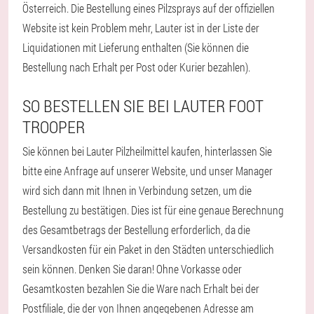
Österreich. Die Bestellung eines Pilzsprays auf der offiziellen
Website ist kein Problem mehr, Lauter ist in der Liste der
Liquidationen mit Lieferung enthalten (Sie können die
Bestellung nach Erhalt per Post oder Kurier bezahlen).
SO BESTELLEN SIE BEI LAUTER FOOT
TROOPER
Sie können bei Lauter Pilzheilmittel kaufen, hinterlassen Sie
bitte eine Anfrage auf unserer Website, und unser Manager
wird sich dann mit Ihnen in Verbindung setzen, um die
Bestellung zu bestätigen. Dies ist für eine genaue Berechnung
des Gesamtbetrags der Bestellung erforderlich, da die
Versandkosten für ein Paket in den Städten unterschiedlich
sein können. Denken Sie daran! Ohne Vorkasse oder
Gesamtkosten bezahlen Sie die Ware nach Erhalt bei der
Postfiliale, die der von Ihnen angegebenen Adresse am