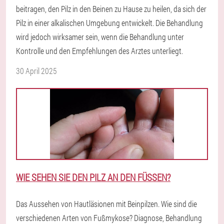
beitragen, den Pilz in den Beinen zu Hause zu heilen, da sich der
Pilz in einer alkalischen Umgebung entwickelt. Die Behandlung
wird jedoch wirksamer sein, wenn die Behandlung unter
Kontrolle und den Empfehlungen des Arztes unterliegt.
30 April 2025
WIE SEHEN SIE DEN PILZ AN DEN FÜSSEN?
Das Aussehen von Hautläsionen mit Beinpilzen. Wie sind die
verschiedenen Arten von Fußmykose? Diagnose, Behandlung