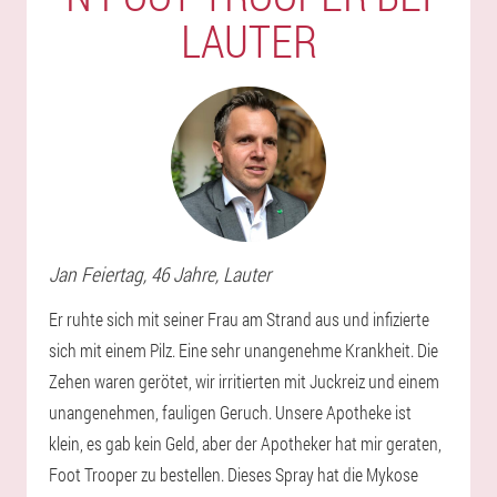
LAUTER
Jan
Feiertag
, 46 Jahre,
Lauter
Er ruhte sich mit seiner Frau am Strand aus und infizierte
sich mit einem Pilz. Eine sehr unangenehme Krankheit. Die
Zehen waren gerötet, wir irritierten mit Juckreiz und einem
unangenehmen, fauligen Geruch. Unsere Apotheke ist
klein, es gab kein Geld, aber der Apotheker hat mir geraten,
Foot Trooper zu bestellen. Dieses Spray hat die Mykose