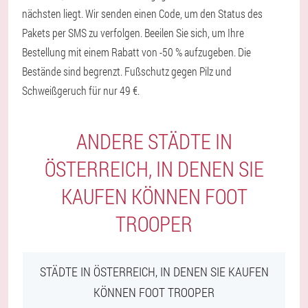
nächsten liegt. Wir senden einen Code, um den Status des
Pakets per SMS zu verfolgen. Beeilen Sie sich, um Ihre
Bestellung mit einem Rabatt von -50 % aufzugeben. Die
Bestände sind begrenzt. Fußschutz gegen Pilz und
Schweißgeruch für nur 49 €.
ANDERE STÄDTE IN
ÖSTERREICH, IN DENEN SIE
KAUFEN KÖNNEN FOOT
TROOPER
STÄDTE IN ÖSTERREICH, IN DENEN SIE KAUFEN
KÖNNEN FOOT TROOPER