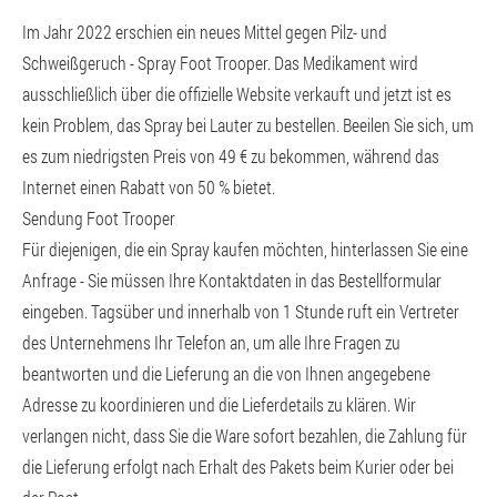
Im Jahr 2022 erschien ein neues Mittel gegen Pilz- und
Schweißgeruch - Spray Foot Trooper. Das Medikament wird
ausschließlich über die offizielle Website verkauft und jetzt ist es
kein Problem, das Spray bei Lauter zu bestellen. Beeilen Sie sich, um
es zum niedrigsten Preis von 49 € zu bekommen, während das
Internet einen Rabatt von 50 % bietet.
Sendung Foot Trooper
Für diejenigen, die ein Spray kaufen möchten, hinterlassen Sie eine
Anfrage - Sie müssen Ihre Kontaktdaten in das Bestellformular
eingeben. Tagsüber und innerhalb von 1 Stunde ruft ein Vertreter
des Unternehmens Ihr Telefon an, um alle Ihre Fragen zu
beantworten und die Lieferung an die von Ihnen angegebene
Adresse zu koordinieren und die Lieferdetails zu klären. Wir
verlangen nicht, dass Sie die Ware sofort bezahlen, die Zahlung für
die Lieferung erfolgt nach Erhalt des Pakets beim Kurier oder bei