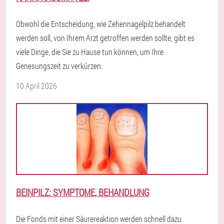
Obwohl die Entscheidung, wie Zehennagelpilz behandelt
werden soll, von Ihrem Arzt getroffen werden sollte, gibt es
viele Dinge, die Sie zu Hause tun können, um Ihre
Genesungszeit zu verkürzen.
10 April 2026
BEINPILZ: SYMPTOME, BEHANDLUNG
Die Fonds mit einer Säurereaktion werden schnell dazu