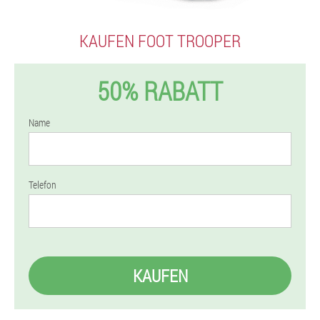
KAUFEN FOOT TROOPER
50% RABATT
Name
Telefon
KAUFEN