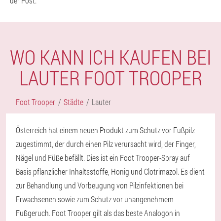
der Post.
WO KANN ICH KAUFEN BEI
LAUTER FOOT TROOPER
Foot Trooper
Städte
Lauter
Österreich hat einem neuen Produkt zum Schutz vor Fußpilz
zugestimmt, der durch einen Pilz verursacht wird, der Finger,
Nägel und Füße befällt. Dies ist ein Foot Trooper-Spray auf
Basis pflanzlicher Inhaltsstoffe, Honig und Clotrimazol. Es dient
zur Behandlung und Vorbeugung von Pilzinfektionen bei
Erwachsenen sowie zum Schutz vor unangenehmem
Fußgeruch. Foot Trooper gilt als das beste Analogon in