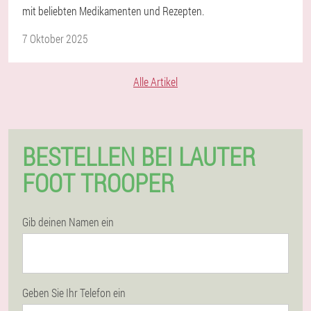
mit beliebten Medikamenten und Rezepten.
7 Oktober 2025
Alle Artikel
BESTELLEN BEI LAUTER
FOOT TROOPER
Gib deinen Namen ein
Geben Sie Ihr Telefon ein