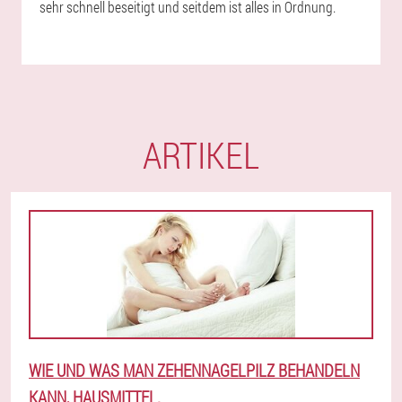
sehr schnell beseitigt und seitdem ist alles in Ordnung.
ARTIKEL
WIE UND WAS MAN ZEHENNAGELPILZ BEHANDELN
KANN, HAUSMITTEL.