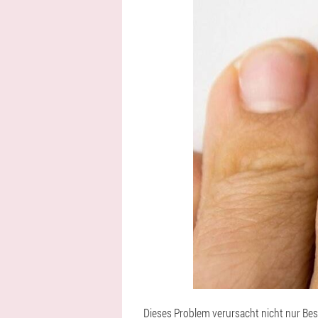
Dieses Problem verursacht nicht nur Be