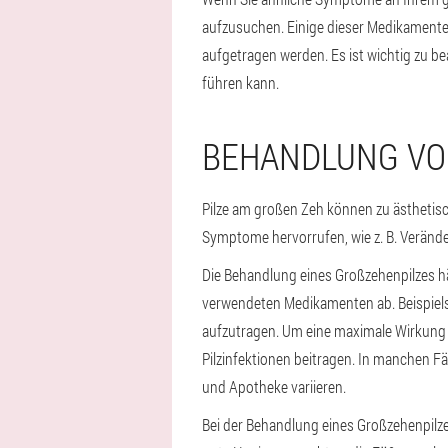
aufzusuchen. Einige dieser Medikamente 
aufgetragen werden. Es ist wichtig zu b
führen kann.
BEHANDLUNG VO
Pilze am großen Zeh können zu ästhetisc
Symptome hervorrufen, wie z. B. Verände
Die Behandlung eines Großzehenpilzes 
verwendeten Medikamenten ab. Beispiels
aufzutragen. Um eine maximale Wirkung 
Pilzinfektionen beitragen. In manchen F
und Apotheke variieren.
Bei der Behandlung eines Großzehenpilz