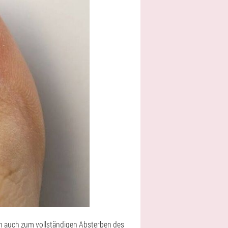
n auch zum vollständigen Absterben des