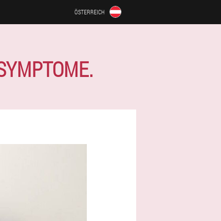
ÖSTERREICH
 SYMPTOME.